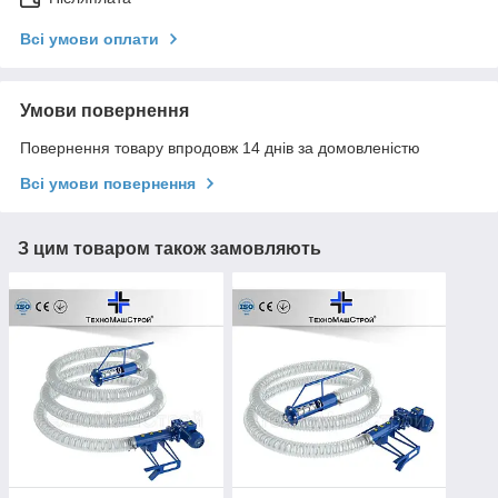
Всі умови оплати
Умови повернення
Повернення товару впродовж 14 днів за домовленістю
Всі умови повернення
З цим товаром також замовляють