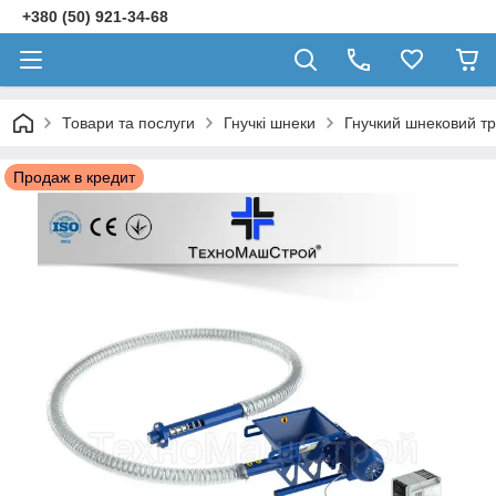
+380 (50) 921-34-68
Товари та послуги
Гнучкі шнеки
Гнучкий шнековий тр
Продаж в кредит