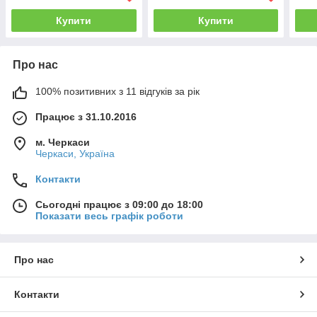
Купити
Купити
Про нас
100% позитивних з 11 відгуків за рік
Працює з 31.10.2016
м. Черкаси
Черкаси, Україна
Контакти
Сьогодні працює з 09:00 до 18:00
Показати весь графік роботи
Про нас
Контакти