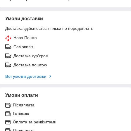
Умови доставки
Доставка здійснюється тільки по передоплаті.
Нова Пошта
Самовивіз
Доставка кур'єром
Доставка поштою
Всі умови доставки
Умови оплати
Післяплата
Готівкою
Оплата за реквізитами
Післяплата