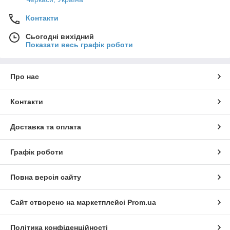
Контакти
Сьогодні вихідний
Показати весь графік роботи
Про нас
Контакти
Доставка та оплата
Графік роботи
Повна версія сайту
Сайт створено на маркетплейсі
Prom.ua
Політика конфіденційності