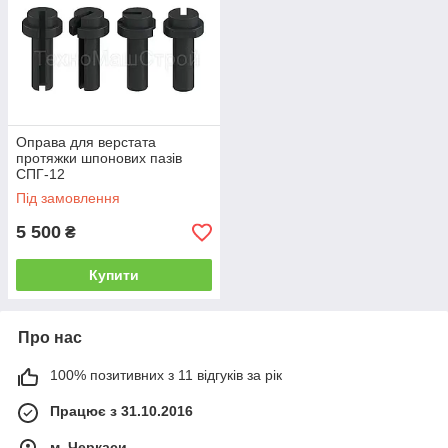
Оправа для верстата
протяжки шпонових пазів
СПГ-12
Під замовлення
5 500
₴
Купити
Про нас
100% позитивних з 11 відгуків за рік
Працює з 31.10.2016
м. Черкаси