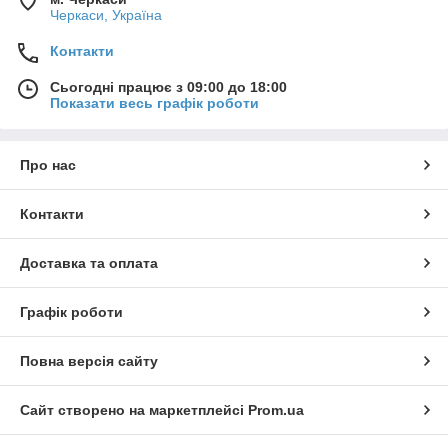
Черкаси, Україна
Контакти
Сьогодні працює з 09:00 до 18:00
Показати весь графік роботи
Про нас
Контакти
Доставка та оплата
Графік роботи
Повна версія сайту
Сайт створено на маркетплейсі
Prom.ua