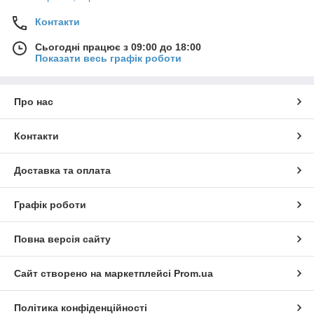
Контакти
Сьогодні працює з 09:00 до 18:00
Показати весь графік роботи
Про нас
Контакти
Доставка та оплата
Графік роботи
Повна версія сайту
Сайт створено на маркетплейсі
Prom.ua
Політика конфіденційності