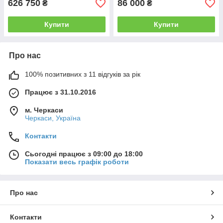
626 750
86 000
₴
₴
Купити
Купити
Про нас
100% позитивних з 11 відгуків за рік
Працює з 31.10.2016
м. Черкаси
Черкаси, Україна
Контакти
Сьогодні працює з 09:00 до 18:00
Показати весь графік роботи
Про нас
Контакти