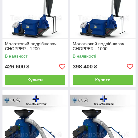
Молотковий подрібнювач
Молотковий подрібнювач
CHOPPER - 1200
CHOPPER - 1000
В наявності
В наявності
426 600
398 400
₴
₴
Купити
Купити