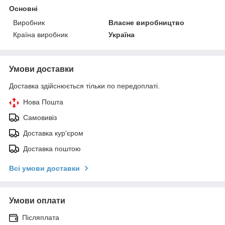
Основні
Виробник
Власне виробництво
Країна виробник
Україна
Умови доставки
Доставка здійснюється тільки по передоплаті.
Нова Пошта
Самовивіз
Доставка кур'єром
Доставка поштою
Всі умови доставки
Умови оплати
Післяплата