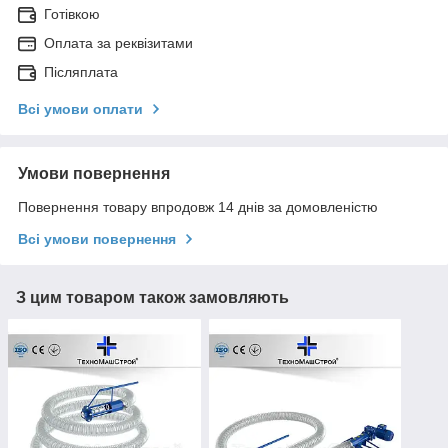
Готівкою
Оплата за реквізитами
Післяплата
Всі умови оплати
Умови повернення
Повернення товару впродовж 14 днів за домовленістю
Всі умови повернення
З цим товаром також замовляють