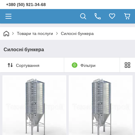
+380 (50) 921-34-68
Товари та послуги
Силосні бункера
Силосні бункера
Сортування
0
Фільтри