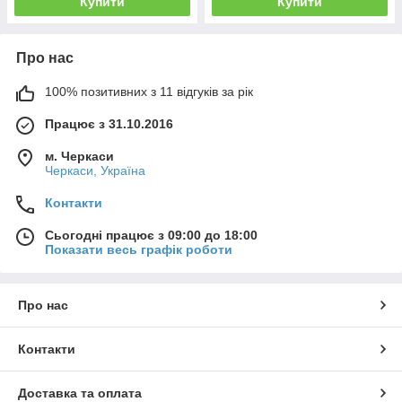
Купити
Купити
Про нас
100% позитивних з 11 відгуків за рік
Працює з 31.10.2016
м. Черкаси
Черкаси, Україна
Контакти
Сьогодні працює з 09:00 до 18:00
Показати весь графік роботи
Про нас
Контакти
Доставка та оплата